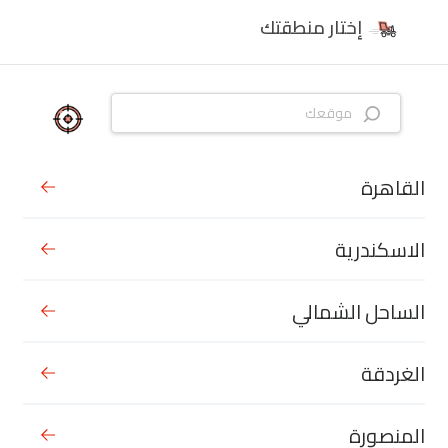
إختار منطقتك
القاهرة
الاسكندرية
الساحل الشمالي
الغردقة
المنصورة