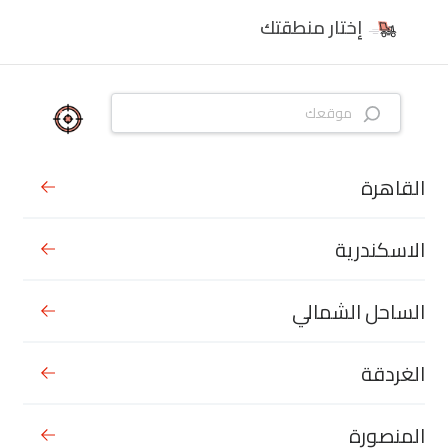
إختار منطقتك
القاهرة
الاسكندرية
الساحل الشمالي
الغردقة
المنصورة