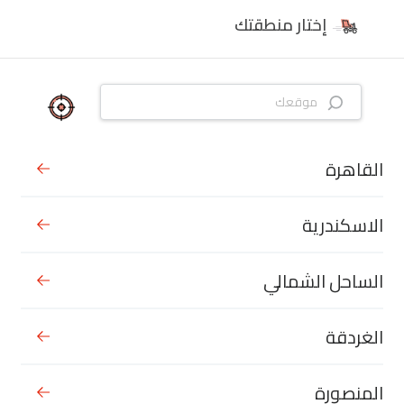
إختار منطقتك
القاهرة
الاسكندرية
الساحل الشمالي
الغردقة
المنصورة