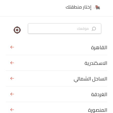
إختار منطقتك
القاهرة
الاسكندرية
الساحل الشمالي
الغردقة
المنصورة