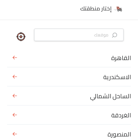
إختار منطقتك
القاهرة
الاسكندرية
الساحل الشمالي
الغردقة
المنصورة