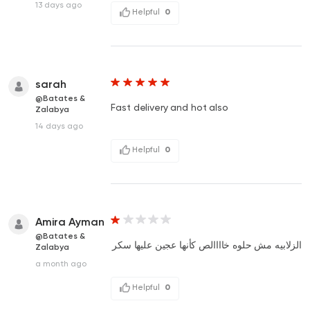
13 days ago
Helpful
0
sarah
@Batates &
Fast delivery and hot also
Zalabya
14 days ago
Helpful
0
Amira Ayman
@Batates &
الزلابيه مش حلوه خاااالص كأنها عجين عليها سكر
Zalabya
a month ago
Helpful
0