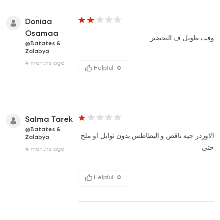
Doniaa
Osamaa
وقت طويل ف التحضير
@Batates &
Zalabya
4 months ago
Helpful
0
Salma Tarek
@Batates &
الاوردر جيه ناقص و البطاطس بدون توابل او ملح
Zalabya
حتى
4 months ago
Helpful
0