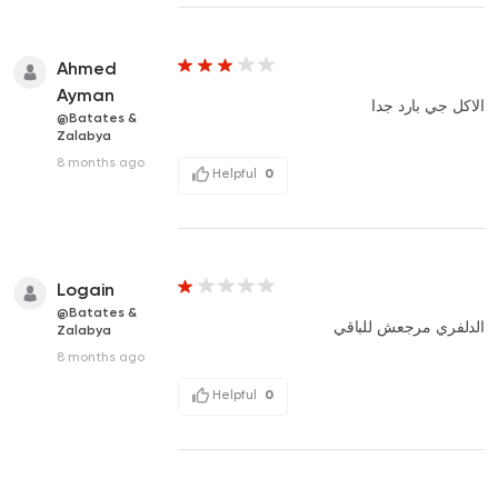
Ahmed
Ayman
الاكل جي بارد جدا
@Batates &
Zalabya
8 months ago
Helpful
0
Logain
@Batates &
الدلفري مرجعش للباقي
Zalabya
8 months ago
Helpful
0