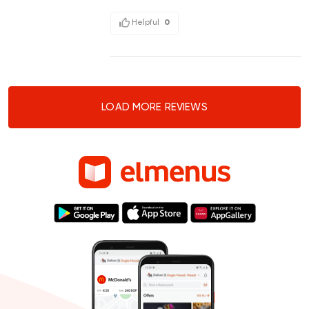
Helpful
0
LOAD MORE REVIEWS