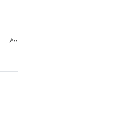
ممتاز