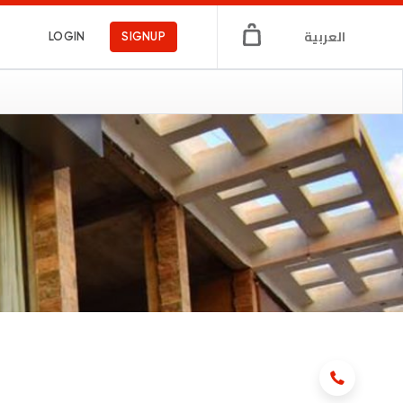
العربية
LOGIN
SIGNUP