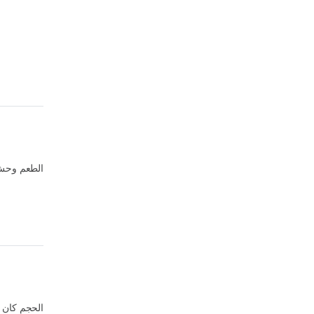
الطعم وحش
الحجم كان 