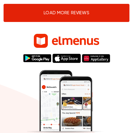
LOAD MORE REVIEWS