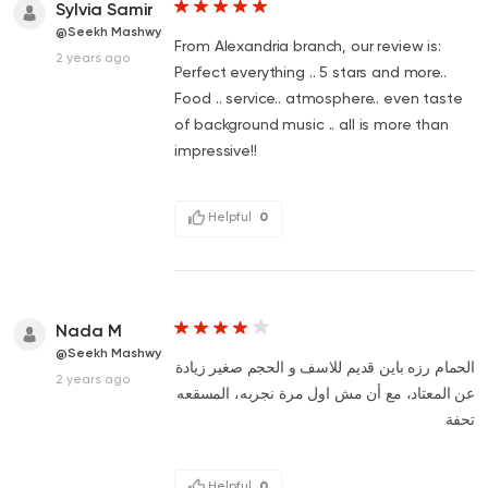
Sylvia Samir
@Seekh Mashwy
From Alexandria branch, our review is:
2 years ago
Perfect everything .. 5 stars and more..
Food .. service.. atmosphere.. even taste
of background music .. all is more than
impressive!!
Helpful
0
Nada M
@Seekh Mashwy
الحمام رزه باين قديم للاسف و الحجم صغير زيادة
2 years ago
عن المعتاد، مع أن مش اول مرة نجربه، المسقعه
تحفة
Helpful
0