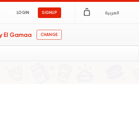
العربية
LOGIN
SIGNUP
y El Gamaa
CHANGE