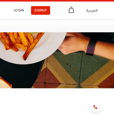
العربية
LOGIN
SIGNUP