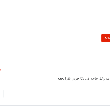
Ad
مة وكل حاجة في تكا جرين بلازا تحفة
1