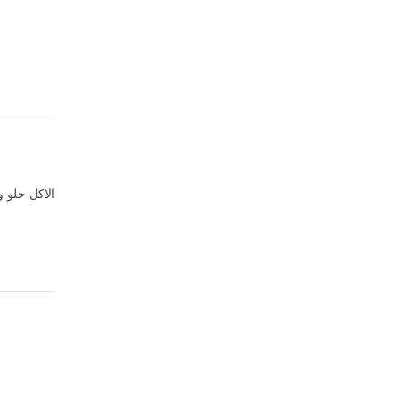
الاكل حلو 