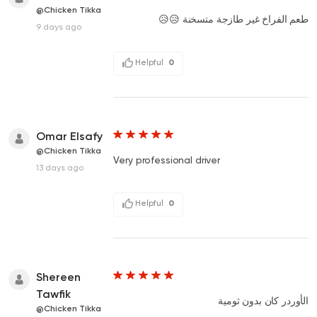
@Chicken Tikka
طعم الفراخ غير طازجة متسخنة 😥😥
9 days ago
Helpful
0
Omar Elsafy
@Chicken Tikka
Very professional driver
13 days ago
Helpful
0
Shereen
Tawfik
الأوردر كان بدون ثومية
@Chicken Tikka