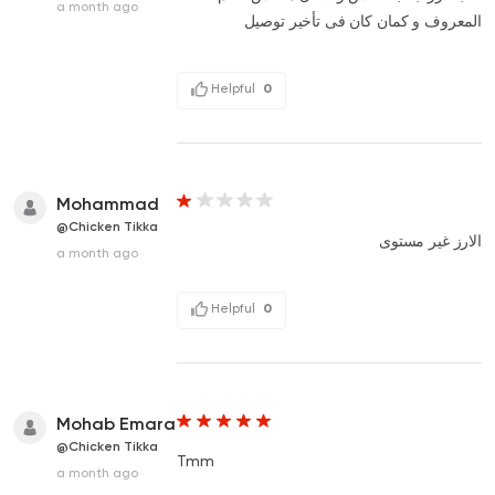
a month ago
المعروف و كمان كان فى تأخير توصيل
Helpful
0
Mohammad
@Chicken Tikka
الارز غير مستوى
a month ago
Helpful
0
Mohab Emara
@Chicken Tikka
Tmm
a month ago