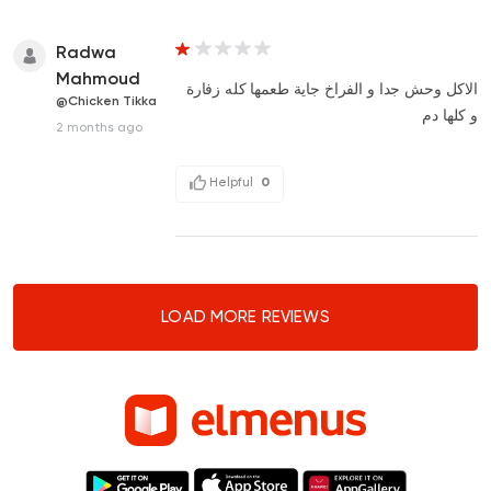
Radwa
Mahmoud
الاكل وحش جدا و الفراخ جاية طعمها كله زفارة
@Chicken Tikka
و كلها دم
2 months ago
Helpful
0
LOAD MORE REVIEWS