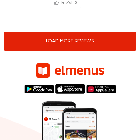
Helpful
0
LOAD MORE REVIEWS